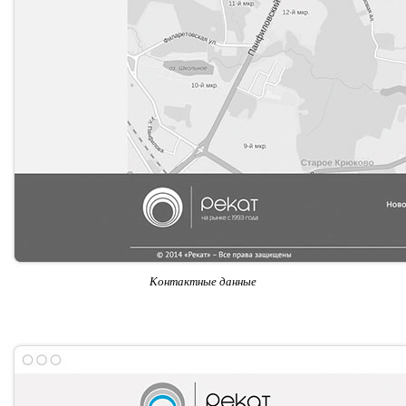
Контактные данные