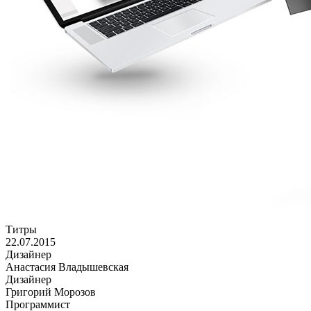
Титры
22.07.2015
Дизайнер
Анастасия Владышевская
Дизайнер
Григорий Морозов
Программист