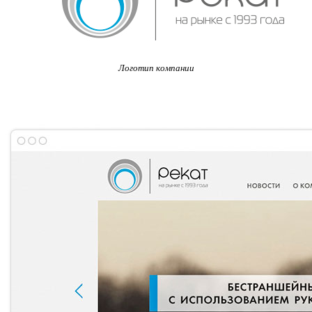
Логотип компании