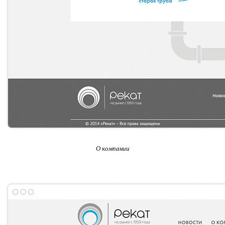
О компании