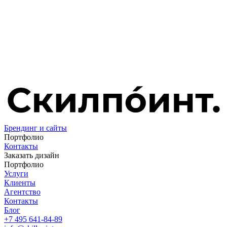
Брендинг и сайты
Портфолио
Контакты
Заказать дизайн
Портфолио
Услуги
Клиенты
Агентство
Контакты
Блог
+7 495 641-84-89