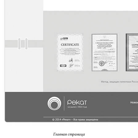
Главная страница