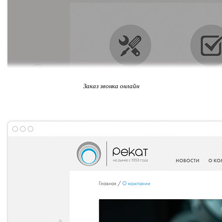
Заказ звонка онлайн