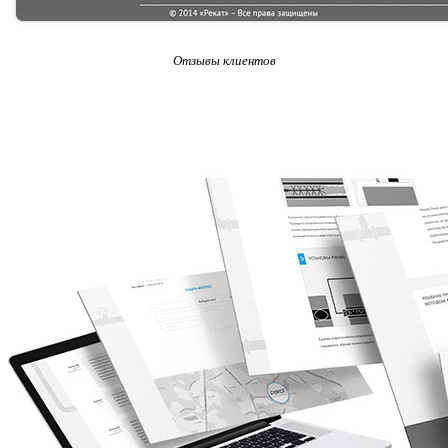
Отзывы клиентов