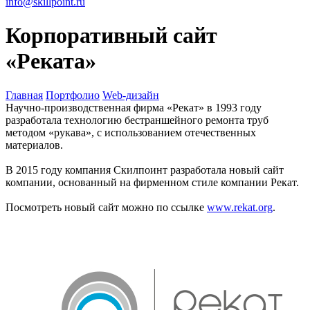
info@skillpoint.ru
Корпоративный сайт
«Реката»
Главная
Портфолио
Web-дизайн
Научно-производственная фирма «Рекат» в 1993 году
разработала технологию бестраншейного ремонта труб
методом «рукава», с использованием отечественных
материалов.
В 2015 году компания Скилпоинт разработала новый сайт
компании, основанный на фирменном стиле компании Рекат.
Посмотреть новый сайт можно по ссылке
www.rekat.org
.