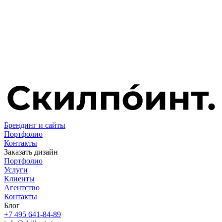
Брендинг и сайты
Портфолио
Контакты
Заказать дизайн
Портфолио
Услуги
Клиенты
Агентство
Контакты
Блог
+7 495 641-84-89