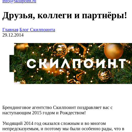
info@skillpoint.ru
Друзья, коллеги и партнёры!
Главная
Блог Скилпоинта
29.12.2014
Брендинговое агентство Скилпоинт поздравляет вас с
наступающим 2015 годом и Рождеством!
Уходящий 2014 год оказался сложным и во многом
непредсказуемым, и поэтому мы были особенно рады, что в