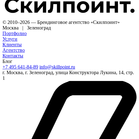
© 2010–2026 — Брендинговое агентство «Скилпоинт»
Москва | Зеленоград
Портфолио
Услуги
Клиенты
Агентство
Контакты
Блог
+7 495 641-84-89
info@skillpoint.ru
г. Москва, г. Зеленоград, улица Конструктора Лукина, 14, стр.
1