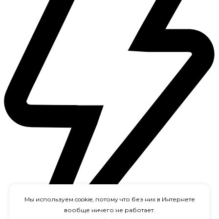
Мы используем cookie, потому что без них в Интернете
вообще ничего не работает.